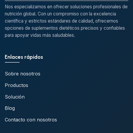
Nos especializamos en ofrecer soluciones profesionales de
nutrición global. Con un compromiso con la excelencia
científica y estrictos estándares de calidad, ofrecemos
opciones de suplementos dietéticos precisos y confiables
para apoyar vidas más saludables.
Enlaces rápidos
Sobre nosotros
Productos
Solución
Blog
Contacto con nosotros