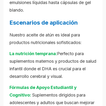
emulsiones líquidas hasta cápsulas de gel
blando.
Escenarios de aplicación
Nuestro aceite de atún es ideal para
productos nutricionales sofisticados:
La nutrición temprana:
Perfecto para
suplementos maternos y productos de salud
infantil donde el DHA es crucial para el
desarrollo cerebral y visual.
Fórmulas de Apoyo Estudiantil y
Cognitivo:
Suplementos dirigidos para
adolescentes y adultos que buscan mejorar