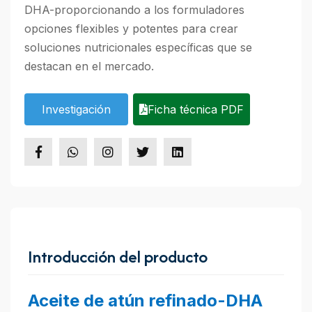
DHA-proporcionando a los formuladores
opciones flexibles y potentes para crear
soluciones nutricionales específicas que se
destacan en el mercado.
Investigación
Ficha técnica PDF
Introducción del producto
Aceite de atún refinado-DHA