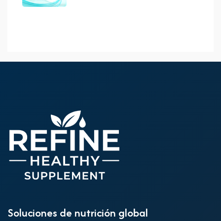
Soluciones de nutrición global