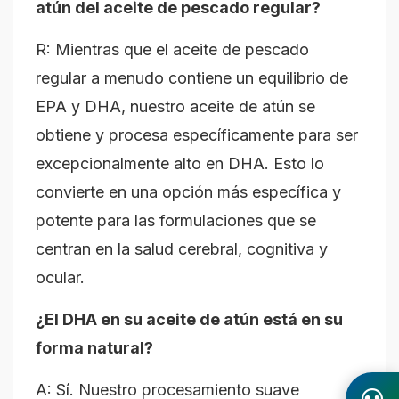
atún del aceite de pescado regular?
R: Mientras que el aceite de pescado
regular a menudo contiene un equilibrio de
EPA y DHA, nuestro aceite de atún se
obtiene y procesa específicamente para ser
excepcionalmente alto en DHA. Esto lo
convierte en una opción más específica y
potente para las formulaciones que se
centran en la salud cerebral, cognitiva y
ocular.
¿El DHA en su aceite de atún está en su
forma natural?
A: Sí. Nuestro procesamiento suave