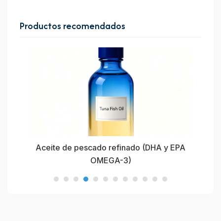
Productos recomendados
A
Aceite de pescado refinado (DHA y EPA
OMEGA-3)