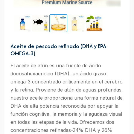
Aceite de pescado refinado (DHA y EPA
OMEGA-3)
El aceite de atún es una fuente de ácido
docosahexaenoico (DHA), un ácido graso
omega-3 concentrado críticamente en el cerebro
y la retina. Proviene de atún de aguas profundas,
nuestro aceite proporciona una forma natural de
DHA de alta potencia reconocida por apoyar la
función cognitiva, la memoria y la agudeza visual
en todas las etapas de la vida. Ofrecemos dos
concentraciones refinadas-24% DHA y 26%