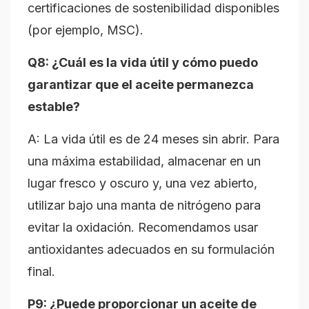
certificaciones de sostenibilidad disponibles
(por ejemplo, MSC).
Q8: ¿Cuál es la vida útil y cómo puedo
garantizar que el aceite permanezca
estable?
A: La vida útil es de 24 meses sin abrir. Para
una máxima estabilidad, almacenar en un
lugar fresco y oscuro y, una vez abierto,
utilizar bajo una manta de nitrógeno para
evitar la oxidación. Recomendamos usar
antioxidantes adecuados en su formulación
final.
P9: ¿Puede proporcionar un aceite de