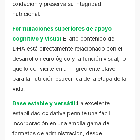
oxidación y preserva su integridad
nutricional.
Formulaciones superiores de apoyo
cognitivo y visual:
El alto contenido de
DHA está directamente relacionado con el
desarrollo neurológico y la función visual, lo
que lo convierte en un ingrediente clave
para la nutrición específica de la etapa de la
vida.
Base estable y versátil:
La excelente
estabilidad oxidativa permite una fácil
incorporación en una amplia gama de
formatos de administración, desde