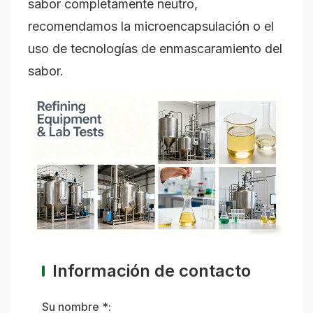
sabor completamente neutro,
recomendamos la microencapsulación o el
uso de tecnologías de enmascaramiento del
sabor.
Información de contacto
Su nombre *: