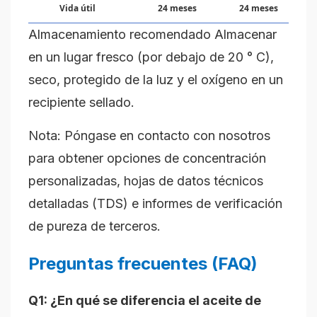
Vida útil
24 meses
24 meses
Almacenamiento recomendado Almacenar
en un lugar fresco (por debajo de 20 ° C),
seco, protegido de la luz y el oxígeno en un
recipiente sellado.
Nota: Póngase en contacto con nosotros
para obtener opciones de concentración
personalizadas, hojas de datos técnicos
detalladas (TDS) e informes de verificación
de pureza de terceros.
Preguntas frecuentes (FAQ)
Q1: ¿En qué se diferencia el aceite de