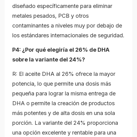
diseñado específicamente para eliminar
metales pesados, PCB y otros
contaminantes a niveles muy por debajo de
los estándares internacionales de seguridad.
P4: ¿Por qué elegiría el 26% de DHA
sobre la variante del 24%?
R: El aceite DHA al 26% ofrece la mayor
potencia, lo que permite una dosis más
pequeña para lograr la misma entrega de
DHA o permite la creación de productos
más potentes y de alta dosis en una sola
porción. La variante del 24% proporciona
una opción excelente y rentable para una