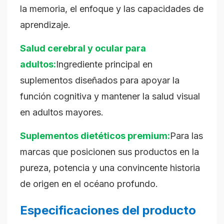
la memoria, el enfoque y las capacidades de
aprendizaje.
Salud cerebral y ocular para
adultos:
Ingrediente principal en
suplementos diseñados para apoyar la
función cognitiva y mantener la salud visual
en adultos mayores.
Suplementos dietéticos premium:
Para las
marcas que posicionen sus productos en la
pureza, potencia y una convincente historia
de origen en el océano profundo.
Especificaciones del producto