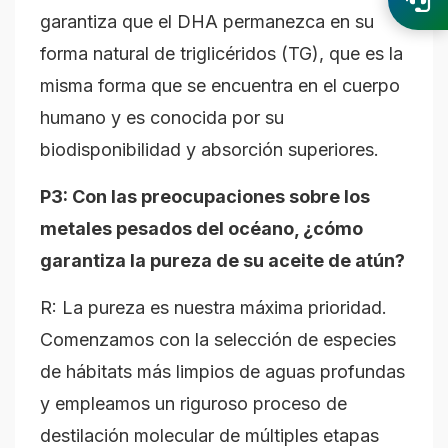
garantiza que el DHA permanezca en su
forma natural de triglicéridos (TG), que es la
misma forma que se encuentra en el cuerpo
humano y es conocida por su
biodisponibilidad y absorción superiores.
P3: Con las preocupaciones sobre los
metales pesados del océano, ¿cómo
garantiza la pureza de su aceite de atún?
R: La pureza es nuestra máxima prioridad.
Comenzamos con la selección de especies
de hábitats más limpios de aguas profundas
y empleamos un riguroso proceso de
destilación molecular de múltiples etapas