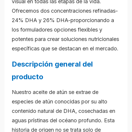
visual en todas las etapas de la vida.
Ofrecemos dos concentraciones refinadas-
24% DHA y 26% DHA-proporcionando a
los formuladores opciones flexibles y
potentes para crear soluciones nutricionales
específicas que se destacan en el mercado.
Descripción general del
producto
Nuestro aceite de atún se extrae de
especies de atún conocidas por su alto
contenido natural de DHA, cosechadas en
aguas prístinas del océano profundo. Esta
historia de origen no se trata solo de