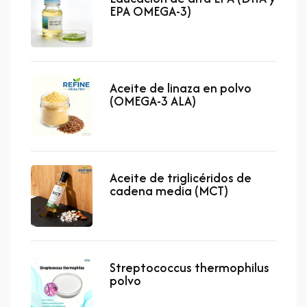
EPA OMEGA-3)
Aceite de linaza en polvo
(OMEGA-3 ALA)
Aceite de triglicéridos de
cadena media (MCT)
Streptococcus thermophilus
polvo