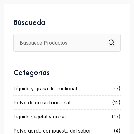
Búsqueda
Categorías
Líquido y grasa de Fuctional
(7)
Polvo de grasa funcional
(12)
Líquido vegetal y grasa
(17)
Polvo gordo compuesto del sabor
(4)