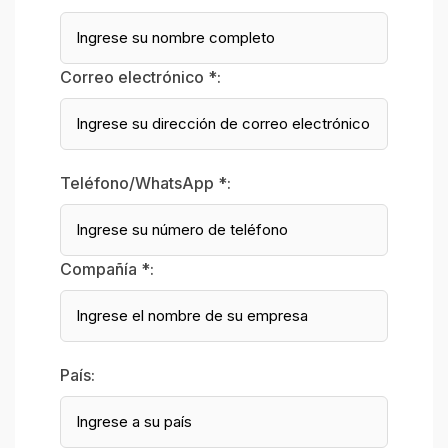
Correo electrónico *:
Teléfono/WhatsApp *:
Compañía *:
País: