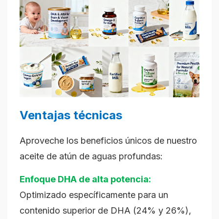
Ventajas técnicas
Aproveche los beneficios únicos de nuestro
aceite de atún de aguas profundas:
Enfoque DHA de alta potencia:
Optimizado específicamente para un
contenido superior de DHA (24% y 26%),