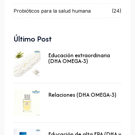
Probióticos para la salud humana
(24)
Último Post
Educación extraordinaria
(DHA OMEGA-3)
Relaciones (DHA OMEGA-3)
Educación de alta EPA (DHA y