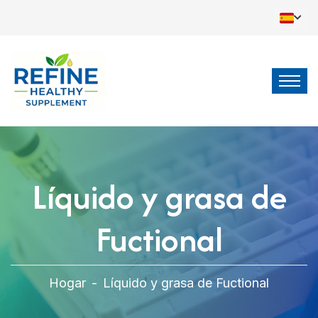
Líquido y grasa de
Fuctional
Hogar
-
Líquido y grasa de Fuctional