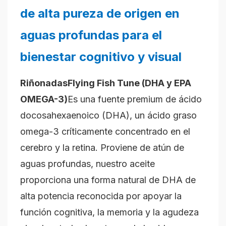
de alta pureza de origen en
aguas profundas para el
bienestar cognitivo y visual
Riñonadas
Flying Fish Tune (DHA y EPA
OMEGA-3)
Es una fuente premium de ácido
docosahexaenoico (DHA), un ácido graso
omega-3 críticamente concentrado en el
cerebro y la retina. Proviene de atún de
aguas profundas, nuestro aceite
proporciona una forma natural de DHA de
alta potencia reconocida por apoyar la
función cognitiva, la memoria y la agudeza