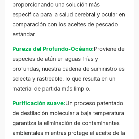
proporcionando una solución más
específica para la salud cerebral y ocular en
comparación con los aceites de pescado
estándar.
Pureza del Profundo-Océano:
Proviene de
especies de atún en aguas frías y
profundas, nuestra cadena de suministro es
selecta y rastreable, lo que resulta en un
material de partida más limpio.
Purificación suave:
Un proceso patentado
de destilación molecular a baja temperatura
garantiza la eliminación de contaminantes
ambientales mientras protege el aceite de la