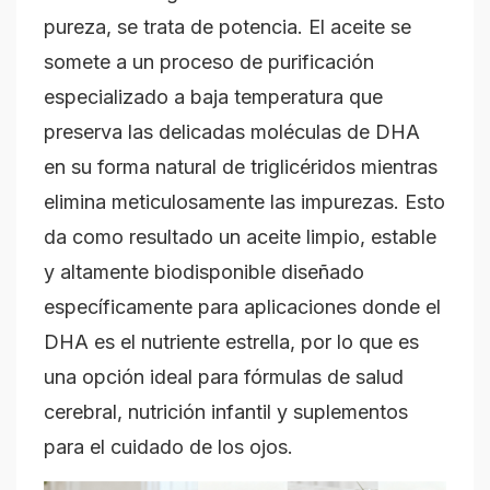
pureza, se trata de potencia. El aceite se
somete a un proceso de purificación
especializado a baja temperatura que
preserva las delicadas moléculas de DHA
en su forma natural de triglicéridos mientras
elimina meticulosamente las impurezas. Esto
da como resultado un aceite limpio, estable
y altamente biodisponible diseñado
específicamente para aplicaciones donde el
DHA es el nutriente estrella, por lo que es
una opción ideal para fórmulas de salud
cerebral, nutrición infantil y suplementos
para el cuidado de los ojos.