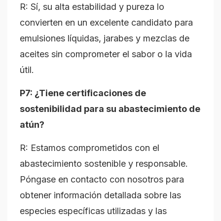
R: Sí, su alta estabilidad y pureza lo
convierten en un excelente candidato para
emulsiones líquidas, jarabes y mezclas de
aceites sin comprometer el sabor o la vida
útil.
P7: ¿Tiene certificaciones de
sostenibilidad para su abastecimiento de
atún?
R: Estamos comprometidos con el
abastecimiento sostenible y responsable.
Póngase en contacto con nosotros para
obtener información detallada sobre las
especies específicas utilizadas y las