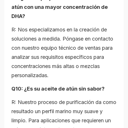
atún con una mayor concentración de
DHA?
R: Nos especializamos en la creación de
soluciones a medida. Póngase en contacto
con nuestro equipo técnico de ventas para
analizar sus requisitos específicos para
concentraciones más altas o mezclas
personalizadas.
Q10: ¿Es su aceite de atún sin sabor?
R: Nuestro proceso de purificación da como
resultado un perfil marino muy suave y
limpio. Para aplicaciones que requieren un