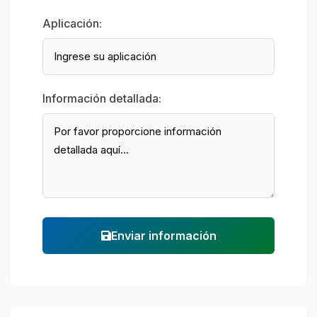
Aplicación:
Información detallada:
Enviar información