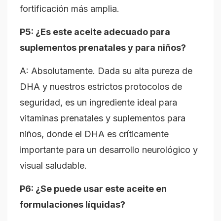
fortificación más amplia.
P5: ¿Es este aceite adecuado para
suplementos prenatales y para niños?
A: Absolutamente. Dada su alta pureza de
DHA y nuestros estrictos protocolos de
seguridad, es un ingrediente ideal para
vitaminas prenatales y suplementos para
niños, donde el DHA es críticamente
importante para un desarrollo neurológico y
visual saludable.
P6: ¿Se puede usar este aceite en
formulaciones líquidas?