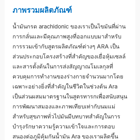
ภาพรวมผลิตภัณฑ์
น้ำมันกรด arachidonic ของเราเป็นไขมันที่ผ่าน
การกลั่นและมีคุณภาพสูงที่ออกแบบมาสำหรับ
การรวมเข้ากับสูตรผลิตภัณฑ์ต่างๆ ARA เป็น
ส่วนประกอบโครงสร้างที่สำคัญของเยื่อหุ้มเซลล์
และสารตั้งต้นในการส่งสัญญาณโมเลกุลที่
ควบคุมการทำงานของร่างกายจำนวนมากโดย
เฉพาะอย่างยิ่งที่สำคัญในชีวิตในช่วงต้น Ara
เป็นส่วนผสมมาตรฐานในสูตรทารกเพื่อสนับสนุน
การพัฒนาสมองและภาพเทียบเท่ากับนมแม่
สำหรับสุขภาพทั่วไปมันมีบทบาทสำคัญในการ
บำรุงรักษาความรู้ความเข้าใจและการตอบ
สนองต่อภูมิคุ้มกันน้ำมัน Ara ของเราผลิตขึ้น