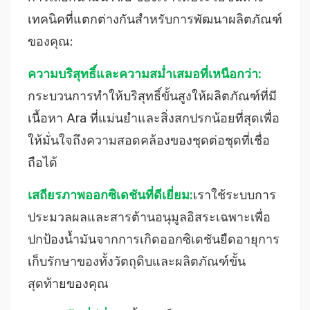
เทคนิคที่แตกต่างกันสำหรับการพัฒนาผลิตภัณฑ์
ของคุณ:
ความบริสุทธิ์และความสม่ำเสมอที่เหนือกว่า:
กระบวนการทำให้บริสุทธิ์ขั้นสูงให้ผลิตภัณฑ์ที่มี
เนื้อหา Ara ที่แม่นยำและสิ่งสกปรกน้อยที่สุดเพื่อ
ให้มั่นใจถึงความสอดคล้องของชุดต่อชุดที่เชื่อ
ถือได้
เสถียรภาพออกซิเดชันที่ดีเยี่ยม:
เราใช้ระบบการ
ประมวลผลและสารต้านอนุมูลอิสระเฉพาะเพื่อ
ปกป้องน้ำมันจากการเกิดออกซิเดชันยืดอายุการ
เก็บรักษาของทั้งวัตถุดิบและผลิตภัณฑ์ขั้น
สุดท้ายของคุณ