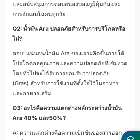
และสนับสนุนการตอบสนองของภูมิคุ้มกันและ
การอักเสบในคนทุกวัย
Q2: น้ำมัน Ara ปลอดภัยสำหรับการบริโภคหรือ
ไม่?
ตอบ: แน่นอนน้ำมัน Ara ของเราผลิตขึ้นภายใต้
โปรโตคอลคุณภาพและความปลอดภัยที่เข้มงวด
โดยทั่วไปจะได้รับการยอมรับว่าปลอดภัย
(Gras) สำหรับการใช้งานที่ตั้งใจไว้ในอาหาร
และอาหารเสริม
Q3: อะไรคือความแตกต่างหลักระหว่างน้ำมัน
Ara 40% และ50%?
A: ความแตกต่างคือความเข้มข้นของสารออก