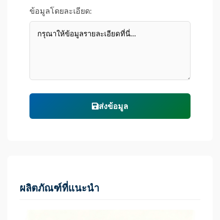
ข้อมูลโดยละเอียด:
ส่งข้อมูล
ผลิตภัณฑ์ที่แนะนำ