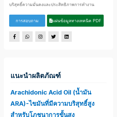
บริสุทธิ์ความมั่นคงและประสิทธิภาพการทำงาน
การสอบถาม
แผ่นข้อมูลทางเทคนิค PDF
แนะนำผลิตภัณฑ์
Arachidonic Acid Oil (น้ำมัน
ARA)-ไขมันที่มีความบริสุทธิ์สูง
สำหรับโภชนาการขั้นสูง