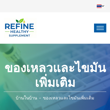
ของเหลวและไขมัน
เพิ่มเติม
บ้านในบ้าน
-
ของเหลวและไขมันเพิ่มเติม