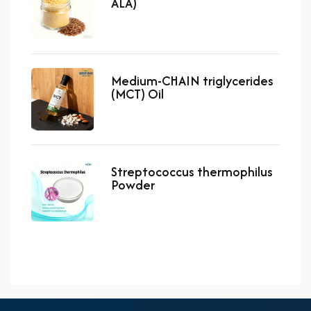
ALA)
Medium-CHAIN triglycerides
(MCT) Oil
Streptococcus thermophilus
Powder