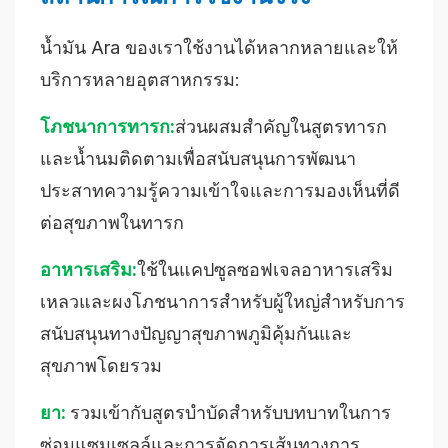
น้ำมัน Ara ของเราใช้งานได้หลากหลายและให้
บริการหลายอุตสาหกรรม:
โภชนาการทารก:
ส่วนผสมสำคัญในสูตรทารก
และน้ำนมติดตามเพื่อสนับสนุนการพัฒนา
ประสาทความรู้ความเข้าใจและการมองเห็นที่ดี
ต่อสุขภาพในทารก
อาหารเสริม:
ใช้ในแคปซูลซอฟเจลอาหารเสริม
เหลวและผงโภชนาการสำหรับผู้ใหญ่สำหรับการ
สนับสนุนทางปัญญาสุขภาพภูมิคุ้มกันและ
สุขภาพโดยรวม
ยา:
รวมเข้ากับสูตรบำบัดสำหรับบทบาทในการ
ซ่อมแซมเซลล์และการจัดการเส้นทางการ