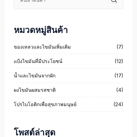
หมวดหมู่สินค้า
ของเหลวและไขมันเพิ่มเติม
(7)
แป้งไขมันที่มีประโยชน์
(12)
น้ำและไขมันจากผัก
(17)
ผงไขมันผสมรสชาติ
(4)
โปรไบโอติกเพื่อสุขภาพมนุษย์
(24)
โพสต์ล่าสุด