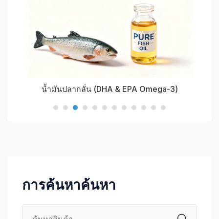
น้ำมันปลากลั่น (DHA & EPA Omega-3)
การค้นหาค้นหา