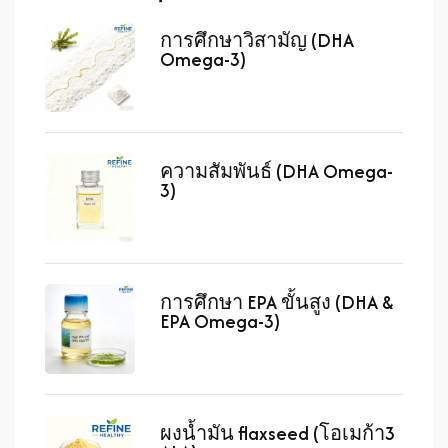
การศึกษาวิสามัญ (DHA
Omega-3)
ความสัมพันธ์ (DHA Omega-
3)
การศึกษา EPA ขั้นสูง (DHA &
EPA Omega-3)
ผงน้ำมัน flaxseed (โอเมก้า3