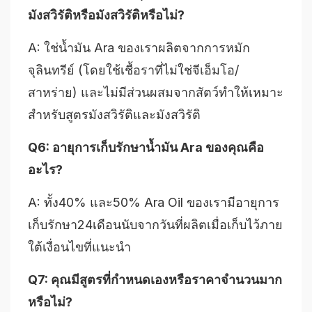
มังสวิรัติหรือมังสวิรัติหรือไม่?
A: ใช่น้ำมัน Ara ของเราผลิตจากการหมัก
จุลินทรีย์ (โดยใช้เชื้อราที่ไม่ใช่จีเอ็มโอ/
สาหร่าย) และไม่มีส่วนผสมจากสัตว์ทำให้เหมาะ
สำหรับสูตรมังสวิรัติและมังสวิรัติ
Q6: อายุการเก็บรักษาน้ำมัน Ara ของคุณคือ
อะไร?
A: ทั้ง40% และ50% Ara Oil ของเรามีอายุการ
เก็บรักษา24เดือนนับจากวันที่ผลิตเมื่อเก็บไว้ภาย
ใต้เงื่อนไขที่แนะนำ
Q7: คุณมีสูตรที่กำหนดเองหรือราคาจำนวนมาก
หรือไม่?