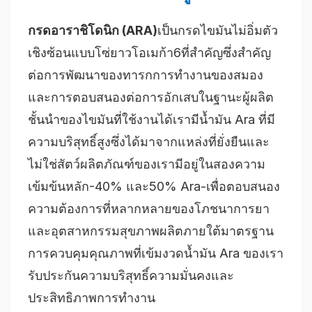
กรดอาราชิโดนิก (ARA)
เป็นกรดไขมันไม่อิ่มตัว
เชิงซ้อนแบบโซ่ยาวโอเมก้า6ที่สำคัญซึ่งสำคัญ
ต่อการพัฒนาของทารกการทำงานของสมอง
และการตอบสนองต่อการอักเสบในฐานะผู้ผลิต
ชั้นนำของไขมันที่ใช้งานได้เรามีน้ำมัน Ara ที่มี
ความบริสุทธิ์สูงซึ่งได้มาจากแหล่งที่ยั่งยืนและ
ไม่ใช่สัตว์ผลิตภัณฑ์ของเรามีอยู่ในสองความ
เข้มข้นหลัก-40% และ50% Ara-เพื่อตอบสนอง
ความต้องการที่หลากหลายของโภชนาการยา
และอุตสาหกรรมสุขภาพผลิตภายใต้มาตรฐาน
การควบคุมคุณภาพที่เข้มงวดน้ำมัน Ara ของเรา
รับประกันความบริสุทธิ์ความมั่นคงและ
ประสิทธิภาพการทำงาน