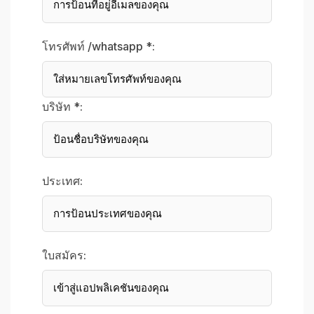
โทรศัพท์ /whatsapp *:
บริษัท *:
ประเทศ:
ใบสมัคร: