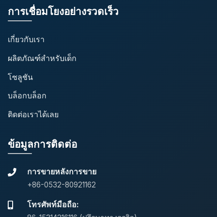
การเชื่อมโยงอย่างรวดเร็ว
เกี่ยวกับเรา
ผลิตภัณฑ์สำหรับเด็ก
โซลูชัน
บล็อกบล็อก
ติดต่อเราได้เลย
ข้อมูลการติดต่อ
การขายหลังการขาย
+86-0532-80921162
โทรศัพท์มือถือ: