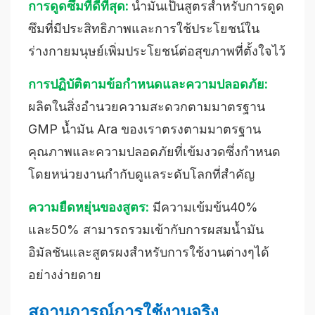
การดูดซึมที่ดีที่สุด:
น้ำมันเป็นสูตรสำหรับการดูด
ซึมที่มีประสิทธิภาพและการใช้ประโยชน์ใน
ร่างกายมนุษย์เพิ่มประโยชน์ต่อสุขภาพที่ตั้งใจไว้
การปฏิบัติตามข้อกำหนดและความปลอดภัย:
ผลิตในสิ่งอำนวยความสะดวกตามมาตรฐาน
GMP น้ำมัน Ara ของเราตรงตามมาตรฐาน
คุณภาพและความปลอดภัยที่เข้มงวดซึ่งกำหนด
โดยหน่วยงานกำกับดูแลระดับโลกที่สำคัญ
ความยืดหยุ่นของสูตร:
มีความเข้มข้น40%
และ50% สามารถรวมเข้ากับการผสมน้ำมัน
อิมัลชันและสูตรผงสำหรับการใช้งานต่างๆได้
อย่างง่ายดาย
สถานการณ์การใช้งานจริง