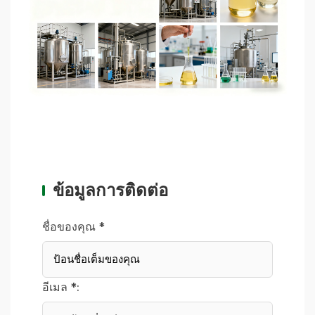
ข้อมูลการติดต่อ
ชื่อของคุณ *
อีเมล *: