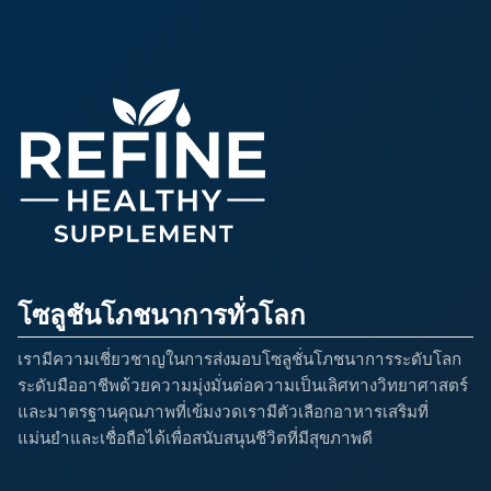
โซลูชันโภชนาการทั่วโลก
เรามีความเชี่ยวชาญในการส่งมอบโซลูชั่นโภชนาการระดับโลก
ระดับมืออาชีพด้วยความมุ่งมั่นต่อความเป็นเลิศทางวิทยาศาสตร์
และมาตรฐานคุณภาพที่เข้มงวดเรามีตัวเลือกอาหารเสริมที่
แม่นยำและเชื่อถือได้เพื่อสนับสนุนชีวิตที่มีสุขภาพดี