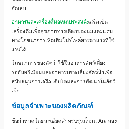
อักเสบ
อาหารและเครื่องดื่มอเนกประสงค์:
เสริมเป็น
เครื่องดื่มเพื่อสุขภาพทางเลือกของนมและแถบ
ทางโภชนาการเพื่อเพิ่มโปรไฟล์สารอาหารที่ใช้
งานได้
โภชนาการของสัตว์: ใช้ในอาหารสัตว์เลี้ยง
ระดับพรีเมียมและอาหารเพาะเลี้ยงสัตว์น้ำเพื่อ
สนับสนุนการเจริญเติบโตและการพัฒนาในสัตว์
เล็ก
ข้อมูลจำเพาะของผลิตภัณฑ์
ข้อกำหนดโดยละเอียดสำหรับรุ่นน้ำมัน Ara สอง