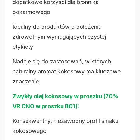
dodatkowe korzyści dla błonnika
pokarmowego
Idealny do produktów o położeniu
zdrowotnym wymagających czystej
etykiety
Nadaje się do zastosowań, w których
naturalny aromat kokosowy ma kluczowe
znaczenie
Zwykły olej kokosowy w proszku (70%
VR CNO w proszku B01):
Konsekwentny, niezawodny profil smaku
kokosowego