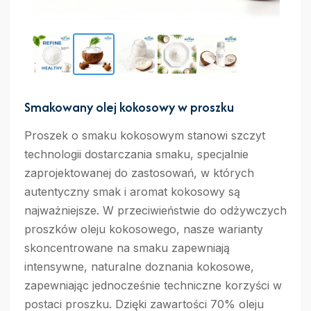
Smakowany olej kokosowy w proszku
Proszek o smaku kokosowym stanowi szczyt
technologii dostarczania smaku, specjalnie
zaprojektowanej do zastosowań, w których
autentyczny smak i aromat kokosowy są
najważniejsze. W przeciwieństwie do odżywczych
proszków oleju kokosowego, nasze warianty
skoncentrowane na smaku zapewniają
intensywne, naturalne doznania kokosowe,
zapewniając jednocześnie techniczne korzyści w
postaci proszku. Dzięki zawartości 70% oleju