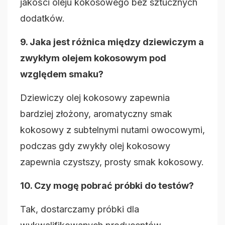
jakości oleju kokosowego bez sztucznych
dodatków.
9. Jaka jest różnica między dziewiczym a
zwykłym olejem kokosowym pod
względem smaku?
Dziewiczy olej kokosowy zapewnia
bardziej złożony, aromatyczny smak
kokosowy z subtelnymi nutami owocowymi,
podczas gdy zwykły olej kokosowy
zapewnia czystszy, prosty smak kokosowy.
10. Czy mogę pobrać próbki do testów?
Tak, dostarczamy próbki dla