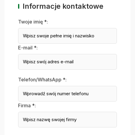
Informacje kontaktowe
Twoje imię *:
E-mail *:
Telefon/WhatsApp *:
Firma *: