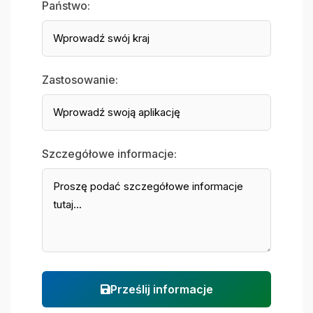
Państwo:
Zastosowanie:
Szczegółowe informacje:
Prześlij informacje