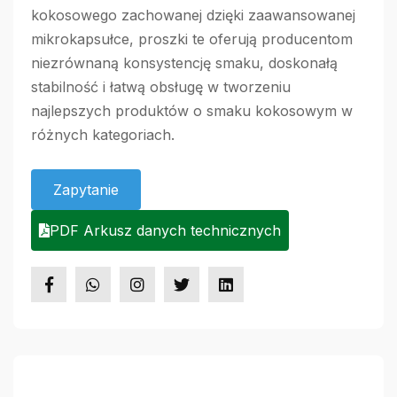
kokosowego zachowanej dzięki zaawansowanej
mikrokapsułce, proszki te oferują producentom
niezrównaną konsystencję smaku, doskonałą
stabilność i łatwą obsługę w tworzeniu
najlepszych produktów o smaku kokosowym w
różnych kategoriach.
Zapytanie
PDF Arkusz danych technicznych