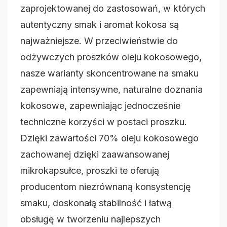
zaprojektowanej do zastosowań, w których
autentyczny smak i aromat kokosa są
najważniejsze. W przeciwieństwie do
odżywczych proszków oleju kokosowego,
nasze warianty skoncentrowane na smaku
zapewniają intensywne, naturalne doznania
kokosowe, zapewniając jednocześnie
techniczne korzyści w postaci proszku.
Dzięki zawartości 70% oleju kokosowego
zachowanej dzięki zaawansowanej
mikrokapsułce, proszki te oferują
producentom niezrównaną konsystencję
smaku, doskonałą stabilność i łatwą
obsługę w tworzeniu najlepszych