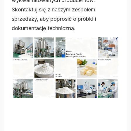
wykwalifikowanych producentów.
Skontaktuj się z naszym zespołem
sprzedaży, aby poprosić o próbki i
dokumentację techniczną.