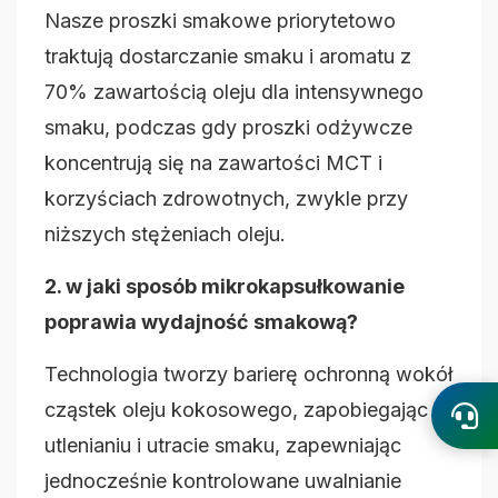
Nasze proszki smakowe priorytetowo
traktują dostarczanie smaku i aromatu z
70% zawartością oleju dla intensywnego
smaku, podczas gdy proszki odżywcze
koncentrują się na zawartości MCT i
korzyściach zdrowotnych, zwykle przy
niższych stężeniach oleju.
2. w jaki sposób mikrokapsułkowanie
poprawia wydajność smakową?
Technologia tworzy barierę ochronną wokół
cząstek oleju kokosowego, zapobiegając
utlenianiu i utracie smaku, zapewniając
jednocześnie kontrolowane uwalnianie