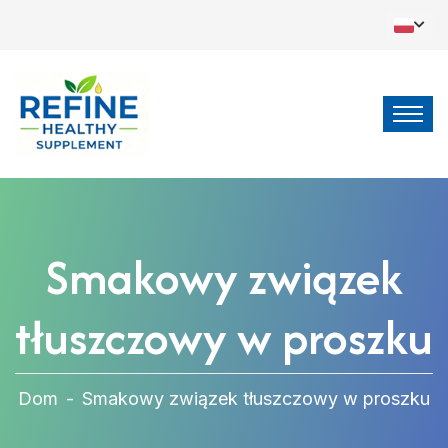
Smakowy związek
tłuszczowy w proszku
Dom
-
Smakowy związek tłuszczowy w proszku