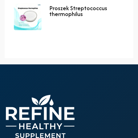
Proszek Streptococcus
thermophilus