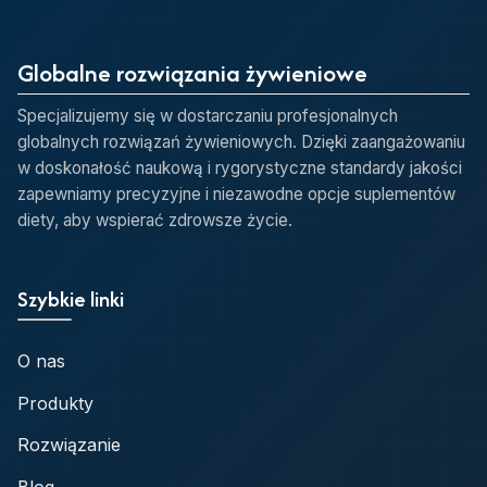
Globalne rozwiązania żywieniowe
Specjalizujemy się w dostarczaniu profesjonalnych
globalnych rozwiązań żywieniowych. Dzięki zaangażowaniu
w doskonałość naukową i rygorystyczne standardy jakości
zapewniamy precyzyjne i niezawodne opcje suplementów
diety, aby wspierać zdrowsze życie.
Szybkie linki
O nas
Produkty
Rozwiązanie