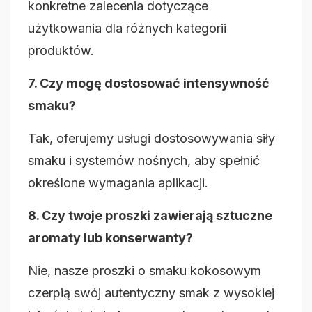
konkretne zalecenia dotyczące
użytkowania dla różnych kategorii
produktów.
7. Czy mogę dostosować intensywność
smaku?
Tak, oferujemy usługi dostosowywania siły
smaku i systemów nośnych, aby spełnić
określone wymagania aplikacji.
8. Czy twoje proszki zawierają sztuczne
aromaty lub konserwanty?
Nie, nasze proszki o smaku kokosowym
czerpią swój autentyczny smak z wysokiej