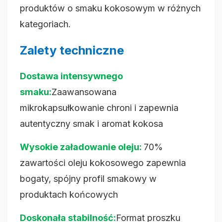
produktów o smaku kokosowym w różnych
kategoriach.
Zalety techniczne
Dostawa intensywnego
smaku:
Zaawansowana
mikrokapsułkowanie chroni i zapewnia
autentyczny smak i aromat kokosa
Wysokie załadowanie oleju:
70%
zawartości oleju kokosowego zapewnia
bogaty, spójny profil smakowy w
produktach końcowych
Doskonała stabilność:
Format proszku