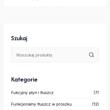
Szukaj
Kategorie
Fukcyjny płyn i tłuszcz
(7)
Funkcjonalny tłuszcz w proszku
(12)