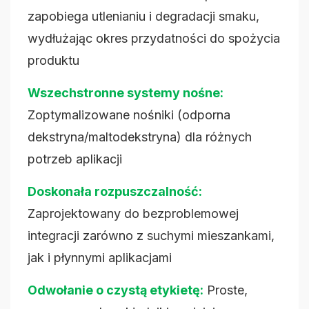
zapobiega utlenianiu i degradacji smaku,
wydłużając okres przydatności do spożycia
produktu
Wszechstronne systemy nośne:
Zoptymalizowane nośniki (odporna
dekstryna/maltodekstryna) dla różnych
potrzeb aplikacji
Doskonała rozpuszczalność:
Zaprojektowany do bezproblemowej
integracji zarówno z suchymi mieszankami,
jak i płynnymi aplikacjami
Odwołanie o czystą etykietę:
Proste,