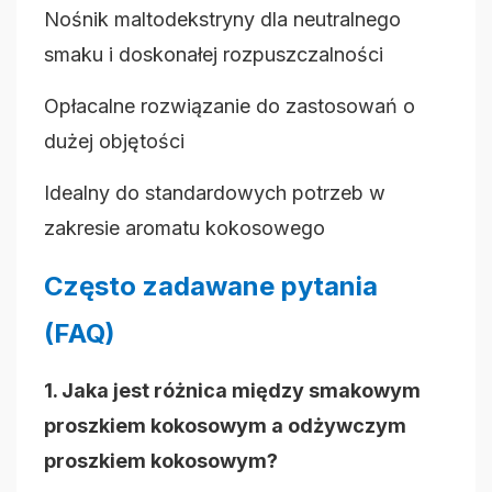
Nośnik maltodekstryny dla neutralnego
smaku i doskonałej rozpuszczalności
Opłacalne rozwiązanie do zastosowań o
dużej objętości
Idealny do standardowych potrzeb w
zakresie aromatu kokosowego
Często zadawane pytania
(FAQ)
1. Jaka jest różnica między smakowym
proszkiem kokosowym a odżywczym
proszkiem kokosowym?