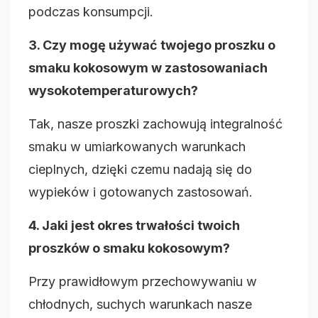
podczas konsumpcji.
3. Czy mogę używać twojego proszku o
smaku kokosowym w zastosowaniach
wysokotemperaturowych?
Tak, nasze proszki zachowują integralność
smaku w umiarkowanych warunkach
cieplnych, dzięki czemu nadają się do
wypieków i gotowanych zastosowań.
4. Jaki jest okres trwałości twoich
proszków o smaku kokosowym?
Przy prawidłowym przechowywaniu w
chłodnych, suchych warunkach nasze