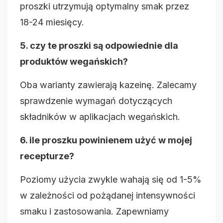
proszki utrzymują optymalny smak przez
18-24 miesięcy.
5. czy te proszki są odpowiednie dla
produktów wegańskich?
Oba warianty zawierają kazeinę. Zalecamy
sprawdzenie wymagań dotyczących
składników w aplikacjach wegańskich.
6. ile proszku powinienem użyć w mojej
recepturze?
Poziomy użycia zwykle wahają się od 1-5%
w zależności od pożądanej intensywności
smaku i zastosowania. Zapewniamy