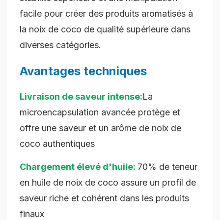
facile pour créer des produits aromatisés à
la noix de coco de qualité supérieure dans
diverses catégories.
Avantages techniques
Livraison de saveur intense:
La
microencapsulation avancée protège et
offre une saveur et un arôme de noix de
coco authentiques
Chargement élevé d'huile:
70% de teneur
en huile de noix de coco assure un profil de
saveur riche et cohérent dans les produits
finaux