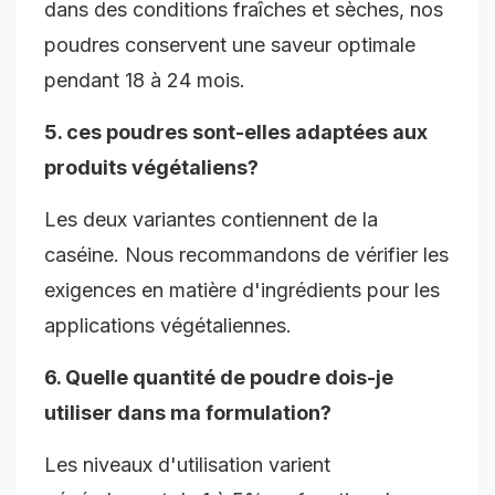
dans des conditions fraîches et sèches, nos
poudres conservent une saveur optimale
pendant 18 à 24 mois.
5. ces poudres sont-elles adaptées aux
produits végétaliens?
Les deux variantes contiennent de la
caséine. Nous recommandons de vérifier les
exigences en matière d'ingrédients pour les
applications végétaliennes.
6. Quelle quantité de poudre dois-je
utiliser dans ma formulation?
Les niveaux d'utilisation varient