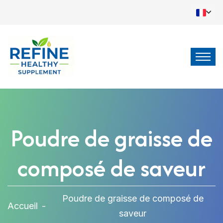
Poudre de graisse de
composé de saveur
Poudre de graisse de composé de
Accueil
-
saveur