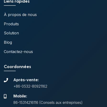
Liens rapides
À propos de nous
Produits
Solution
Blog
Contactez-nous
Coordonnées
Après-vente:
+86-0532-80921162
Mobile:
86-15314216116 (Conseils aux entreprises)