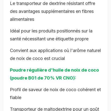
Le transporteur de dextrine résistant offre
des avantages supplémentaires en fibres
alimentaires
Idéal pour les produits positionnés sur la
santé nécessitant une étiquette propre
Convient aux applications où l'arôme naturel
de noix de coco est crucial
Poudre régulière d'huile de noix de coco
(poudre B01 de 70% VR CNO):
Profil de saveur de noix de coco cohérent et
fiable
Transporteur de maltodextrine pour un goût