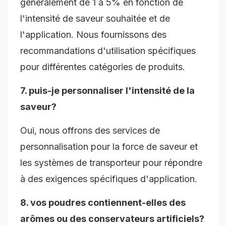
généralement de 1 à 5% en fonction de
l'intensité de saveur souhaitée et de
l'application. Nous fournissons des
recommandations d'utilisation spécifiques
pour différentes catégories de produits.
7. puis-je personnaliser l'intensité de la
saveur?
Oui, nous offrons des services de
personnalisation pour la force de saveur et
les systèmes de transporteur pour répondre
à des exigences spécifiques d'application.
8. vos poudres contiennent-elles des
arômes ou des conservateurs artificiels?