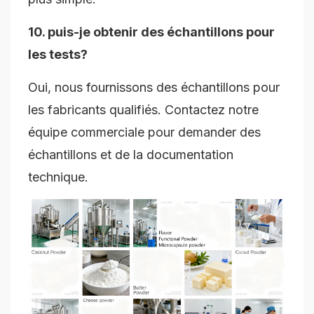
10. puis-je obtenir des échantillons pour
les tests?
Oui, nous fournissons des échantillons pour
les fabricants qualifiés. Contactez notre
équipe commerciale pour demander des
échantillons et de la documentation
technique.