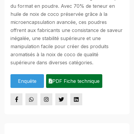
du format en poudre. Avec 70% de teneur en
huile de noix de coco préservée grâce à la
microencapsulation avancée, ces poudres
offrent aux fabricants une consistance de saveur
inégalée, une stabilité supérieure et une
manipulation facile pour créer des produits
aromatisés à la noix de coco de qualité
supérieure dans diverses catégories.
Enquête
PDF Fiche technique