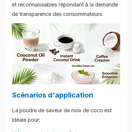
et reconnaissables répondant à la demande
de transparence des consommateurs
Scénarios d'application
La poudre de saveur de noix de coco est
idéale pour: