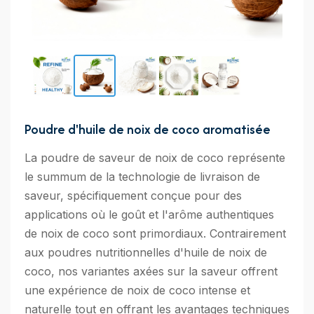
Poudre d'huile de noix de coco aromatisée
La poudre de saveur de noix de coco représente
le summum de la technologie de livraison de
saveur, spécifiquement conçue pour des
applications où le goût et l'arôme authentiques
de noix de coco sont primordiaux. Contrairement
aux poudres nutritionnelles d'huile de noix de
coco, nos variantes axées sur la saveur offrent
une expérience de noix de coco intense et
naturelle tout en offrant les avantages techniques