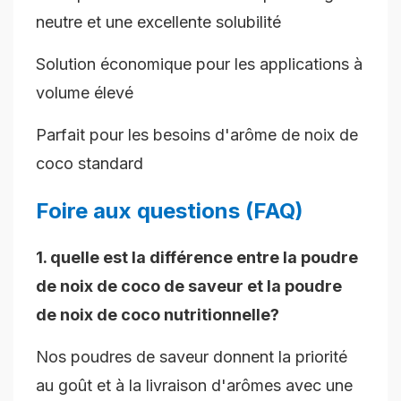
neutre et une excellente solubilité
Solution économique pour les applications à
volume élevé
Parfait pour les besoins d'arôme de noix de
coco standard
Foire aux questions (FAQ)
1. quelle est la différence entre la poudre
de noix de coco de saveur et la poudre
de noix de coco nutritionnelle?
Nos poudres de saveur donnent la priorité
au goût et à la livraison d'arômes avec une