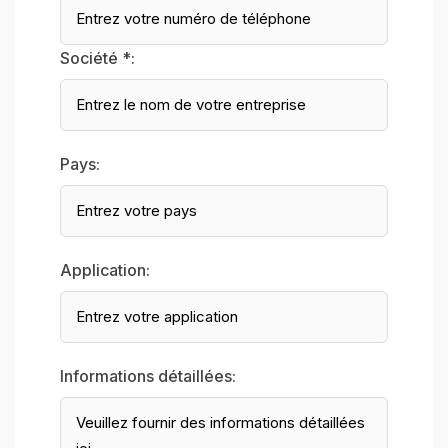
Société *:
Pays:
Application:
Informations détaillées: