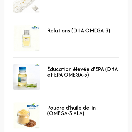
Relations (DHA OMEGA-3)
Éducation élevée d'EPA (DHA
et EPA OMEGA-3)
Poudre d'huile de lin
(OMEGA-3 ALA)