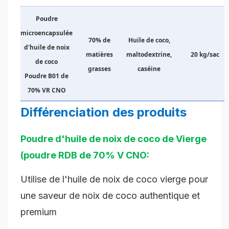
Poudre
microencapsulée
70% de
Huile de coco,
d'huile de noix
matières
maltodextrine,
20 kg/sac
de coco
grasses
caséine
Poudre B01 de
70% VR CNO
Différenciation des produits
Poudre d'huile de noix de coco de Vierge
(poudre RDB de 70% V CNO:
Utilise de l'huile de noix de coco vierge pour
une saveur de noix de coco authentique et
premium