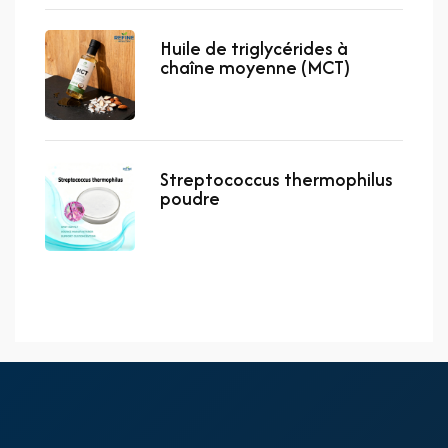
Huile de triglycérides à
chaîne moyenne (MCT)
Streptococcus thermophilus
poudre