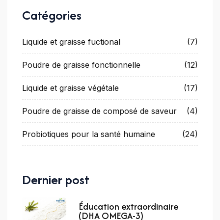
Catégories
Liquide et graisse fuctional
(7)
Poudre de graisse fonctionnelle
(12)
Liquide et graisse végétale
(17)
Poudre de graisse de composé de saveur
(4)
Probiotiques pour la santé humaine
(24)
Dernier post
Éducation extraordinaire
(DHA OMEGA-3)