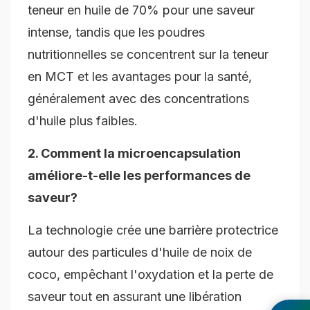
teneur en huile de 70% pour une saveur
intense, tandis que les poudres
nutritionnelles se concentrent sur la teneur
en MCT et les avantages pour la santé,
généralement avec des concentrations
d'huile plus faibles.
2. Comment la microencapsulation
améliore-t-elle les performances de
saveur?
La technologie crée une barrière protectrice
autour des particules d'huile de noix de
coco, empêchant l'oxydation et la perte de
saveur tout en assurant une libération