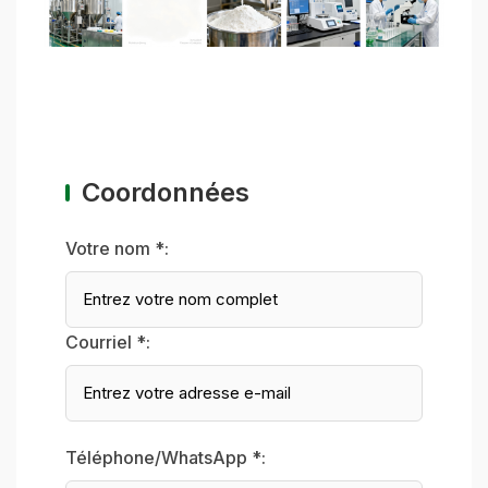
Coordonnées
Votre nom *:
Courriel *:
Téléphone/WhatsApp *: