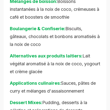
Mélanges de boisson:
Boissons
instantanées à la noix de coco, crémeuses à
café et boosters de smoothie
Boulangerie & Confiserie:
Biscuits,
gâteaux, chocolats et bonbons aromatisés à
la noix de coco
Alternatives aux produits laitiers:
Lait
végétal aromatisé à la noix de coco, yogourt
et crème glacée
Applications culinaires:
Sauces, pâtes de
curry et mélanges d'assaisonnement
Dessert Mixes:
Pudding, desserts à la