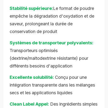
Stabilité supérieure:
Le format de poudre
empêche la dégradation d'oxydation et de
saveur, prolongeant la durée de
conservation de produit
Systèmes de transporteur polyvalents:
Transporteurs optimisés
(dextrine/maltodextrine résistante) pour
différents besoins d'application
Excellente solubilité:
Conçu pour une
intégration transparente dans les mélanges
secs et les applications liquides
Clean Label Appel:
Des ingrédients simples