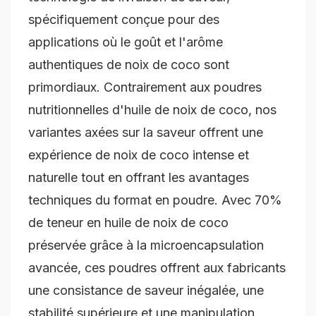
spécifiquement conçue pour des
applications où le goût et l'arôme
authentiques de noix de coco sont
primordiaux. Contrairement aux poudres
nutritionnelles d'huile de noix de coco, nos
variantes axées sur la saveur offrent une
expérience de noix de coco intense et
naturelle tout en offrant les avantages
techniques du format en poudre. Avec 70%
de teneur en huile de noix de coco
préservée grâce à la microencapsulation
avancée, ces poudres offrent aux fabricants
une consistance de saveur inégalée, une
stabilité supérieure et une manipulation