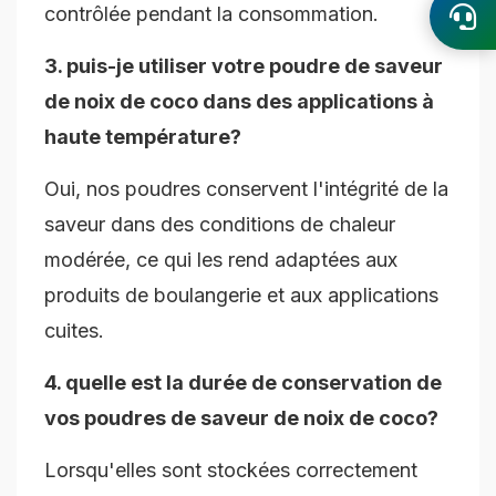
contrôlée pendant la consommation.
3. puis-je utiliser votre poudre de saveur
de noix de coco dans des applications à
haute température?
Oui, nos poudres conservent l'intégrité de la
saveur dans des conditions de chaleur
modérée, ce qui les rend adaptées aux
produits de boulangerie et aux applications
cuites.
4. quelle est la durée de conservation de
vos poudres de saveur de noix de coco?
Lorsqu'elles sont stockées correctement