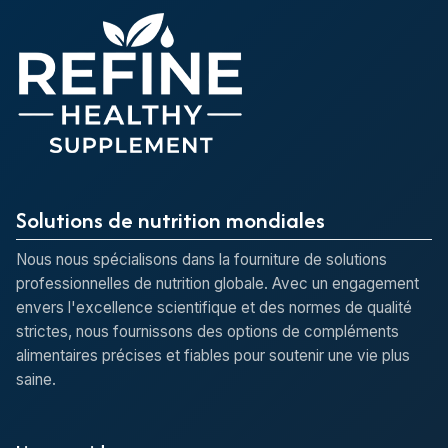
Solutions de nutrition mondiales
Nous nous spécialisons dans la fourniture de solutions
professionnelles de nutrition globale. Avec un engagement
envers l'excellence scientifique et des normes de qualité
strictes, nous fournissons des options de compléments
alimentaires précises et fiables pour soutenir une vie plus
saine.