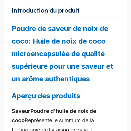
Introduction du produit
Poudre de saveur de noix de
coco: Huile de noix de coco
microencapsulée de qualité
supérieure pour une saveur et
un arôme authentiques
Aperçu des produits
Saveur
Poudre d'huile de noix de
coco
Représente le summum de la
technologie de livraison de saveur,