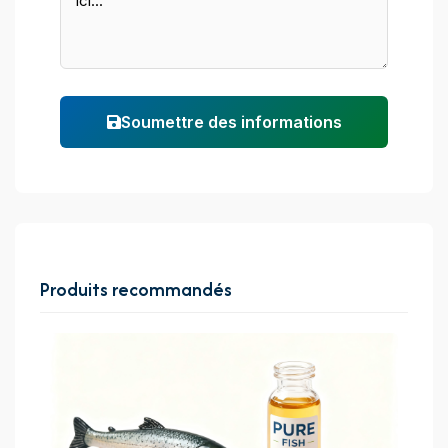
Soumettre des informations
Produits recommandés