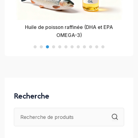
Huile de poisson raffinée (DHA et EPA
OMEGA-3)
Recherche