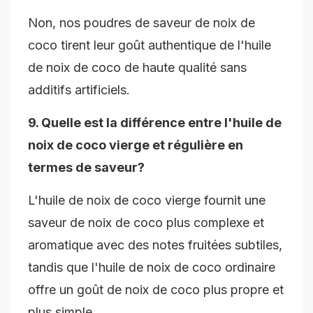
Non, nos poudres de saveur de noix de
coco tirent leur goût authentique de l'huile
de noix de coco de haute qualité sans
additifs artificiels.
9. Quelle est la différence entre l'huile de
noix de coco vierge et régulière en
termes de saveur?
L'huile de noix de coco vierge fournit une
saveur de noix de coco plus complexe et
aromatique avec des notes fruitées subtiles,
tandis que l'huile de noix de coco ordinaire
offre un goût de noix de coco plus propre et
plus simple.