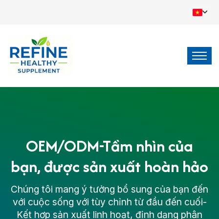
OEM/ODM-Tầm nhìn của
bạn, được sản xuất hoàn hảo
Chúng tôi mang ý tưởng bổ sung của bạn đến
với cuộc sống với tùy chỉnh từ đầu đến cuối-
Kết hợp sản xuất linh hoạt, định dạng phân