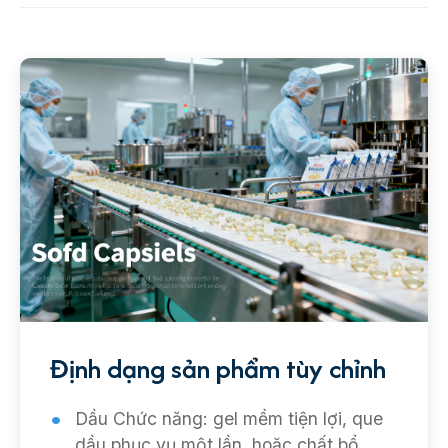
Định dạng sản phẩm tùy chỉnh
Dầu Chức năng: gel mềm tiện lợi, que
dầu phục vụ một lần, hoặc chất bổ