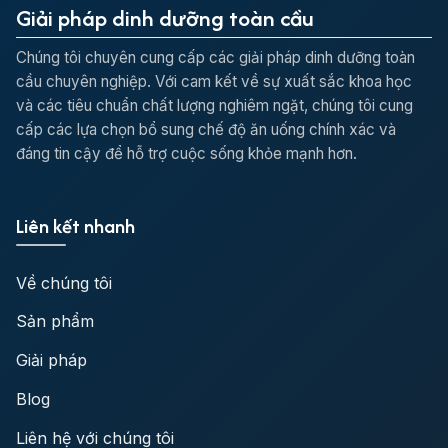
Giải pháp dinh dưỡng toàn cầu
Chúng tôi chuyên cung cấp các giải pháp dinh dưỡng toàn
cầu chuyên nghiệp. Với cam kết về sự xuất sắc khoa học
và các tiêu chuẩn chất lượng nghiêm ngặt, chúng tôi cung
cấp các lựa chọn bổ sung chế độ ăn uống chính xác và
đáng tin cậy để hỗ trợ cuộc sống khỏe mạnh hơn.
Liên kết nhanh
Về chúng tôi
Sản phẩm
Giải pháp
Blog
Liên hệ với chúng tôi