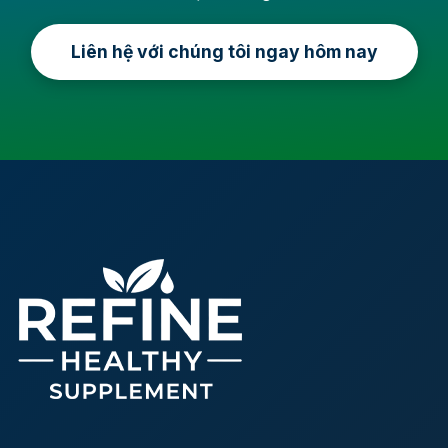
Liên hệ với chúng tôi ngay hôm nay