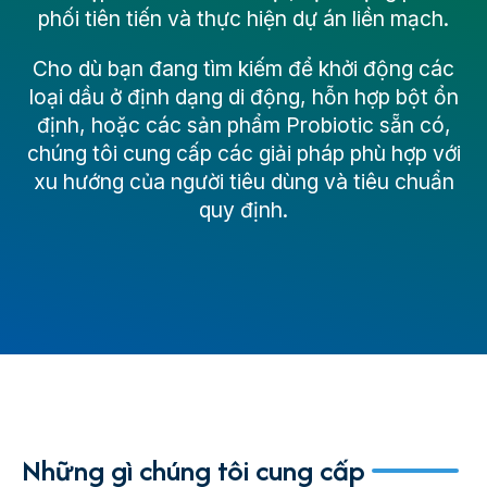
phối tiên tiến và thực hiện dự án liền mạch.
Cho dù bạn đang tìm kiếm để khởi động các
loại dầu ở định dạng di động, hỗn hợp bột ổn
định, hoặc các sản phẩm Probiotic sẵn có,
chúng tôi cung cấp các giải pháp phù hợp với
xu hướng của người tiêu dùng và tiêu chuẩn
quy định.
Những gì chúng tôi cung cấp