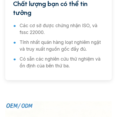
Chất lượng bạn có thể tin
tưởng
Các cơ sở được chứng nhận ISO, và
fssc 22000.
Tính nhất quán hàng loạt nghiêm ngặt
và truy xuất nguồn gốc đầy đủ.
Có sẵn các nghiên cứu thử nghiệm và
ổn định của bên thứ ba.