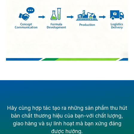
Hãy cùng hợp tác tạo ra những sản phẩm thu hút
bản chất thương hiệu của bạn-với chất lượng,
giao hàng và sự linh hoạt mà bạn xứng đáng
được hưởng.