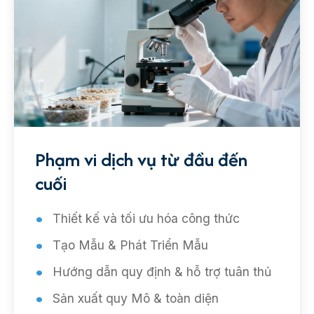
Phạm vi dịch vụ từ đầu đến
cuối
Thiết kế và tối ưu hóa công thức
Tạo Mẫu & Phát Triển Mẫu
Hướng dẫn quy định & hỗ trợ tuân thủ
Sản xuất quy Mô & toàn diện