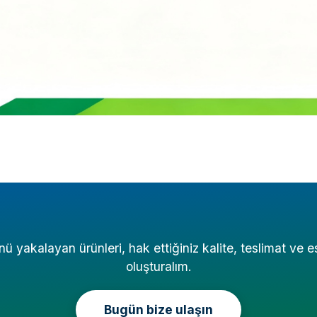
 yakalayan ürünleri, hak ettiğiniz kalite, teslimat ve es
oluşturalım.
Bugün bize ulaşın