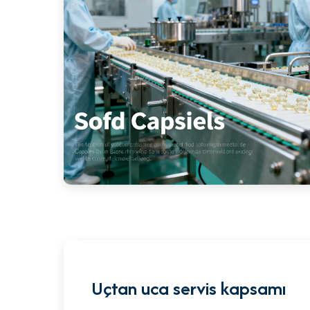
Uçtan uca servis kapsamı