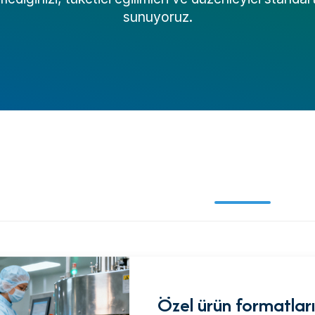
sunuyoruz.
Özel ürün formatları