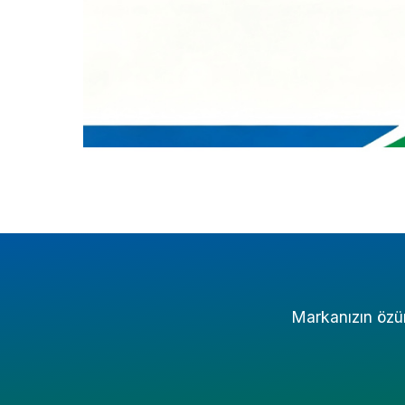
Markanızın özünü