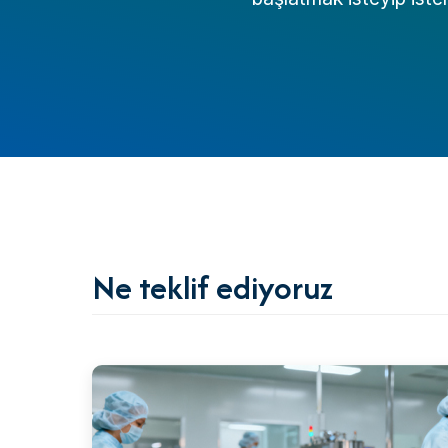
Ne teklif ediyoruz