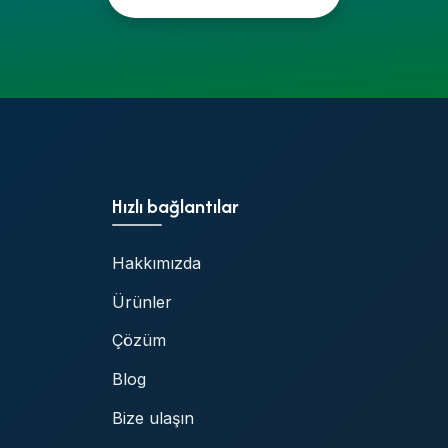
Hızlı bağlantılar
Hakkımızda
Ürünler
Çözüm
Blog
Bize ulaşın