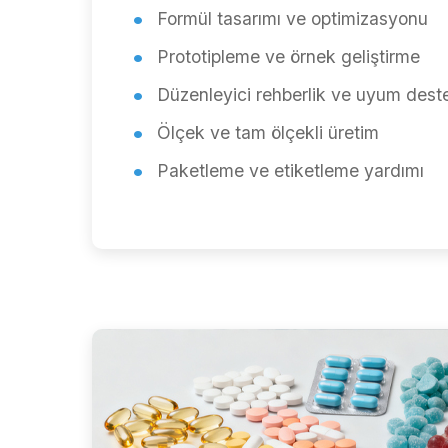
Formül tasarımı ve optimizasyonu
Prototipleme ve örnek geliştirme
Düzenleyici rehberlik ve uyum dest
Ölçek ve tam ölçekli üretim
Paketleme ve etiketleme yardımı