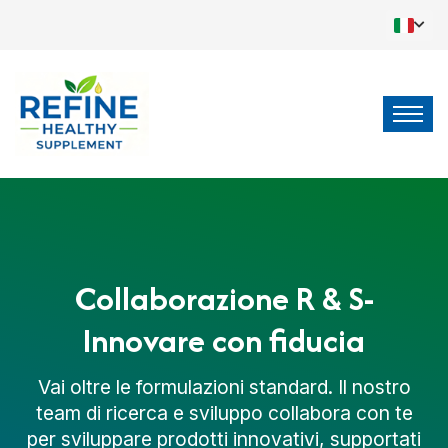
Collaborazione R & S-
Innovare con fiducia
Vai oltre le formulazioni standard. Il nostro
team di ricerca e sviluppo collabora con te
per sviluppare prodotti innovativi, supportati