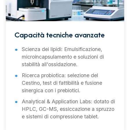
Capacità tecniche avanzate
Scienza dei lipidi: Emulsificazione,
microincapsulamento e soluzioni di
stabilità all'ossidazione.
Ricerca probiotica: selezione del
Cestino, test di fattibilità e fusione
sinergica con i prebiotici.
Analytical & Application Labs: dotato di
HPLC, GC-MS, essiccazione a spruzzo
e sistemi di compressione tablet.