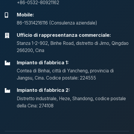
+86-0532-80921162
Mobile:
86-15314216116 (Consulenza aziendale)
Ufficio di rappresentanza commerciale:
Stanza 1-2-902, Binhe Road, distretto di Jimo, Qingdao
266200, Cina
Impianto di fabbrica 1:
Contea di Binhai, città di Yancheng, provincia di
Jiangsu, Cina. Codice postale: 224555
Impianto di fabbrica 2:
Distretto industriale, Heze, Shandong, codice postale
della Cina: 274108