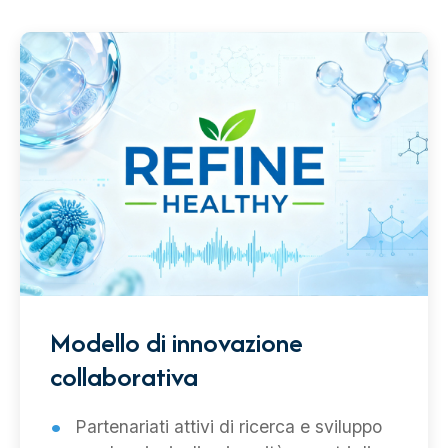
Modello di innovazione
collaborativa
Partenariati attivi di ricerca e sviluppo