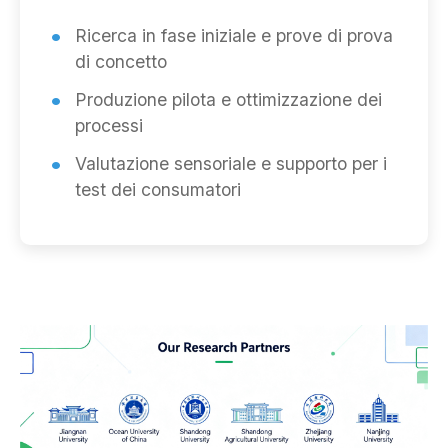
Ricerca in fase iniziale e prove di prova
di concetto
Produzione pilota e ottimizzazione dei
processi
Valutazione sensoriale e supporto per i
test dei consumatori