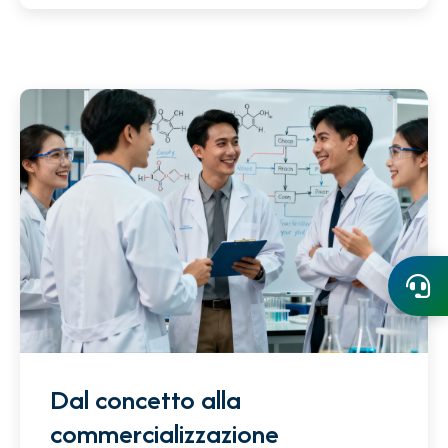
Dal concetto alla
commercializzazione