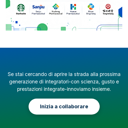
Se stai cercando di aprire la strada alla prossima
generazione di integratori-con scienza, gusto e
prestazioni integrate-innoviamo insieme.
Inizia a collaborare