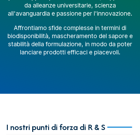
da alleanze universitarie, scienza
all'avanguardia e passione per l'innovazione.
Affrontiamo sfide complesse in termini di
biodisponibilità, mascheramento del sapore e
stabilità della formulazione, in modo da poter
lanciare prodotti efficaci e piacevoli.
I nostri punti di forza di R & S