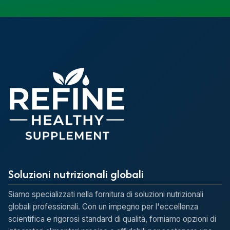
Soluzioni nutrizionali globali
Siamo specializzati nella fornitura di soluzioni nutrizionali
globali professionali. Con un impegno per l'eccellenza
scientifica e rigorosi standard di qualità, forniamo opzioni di