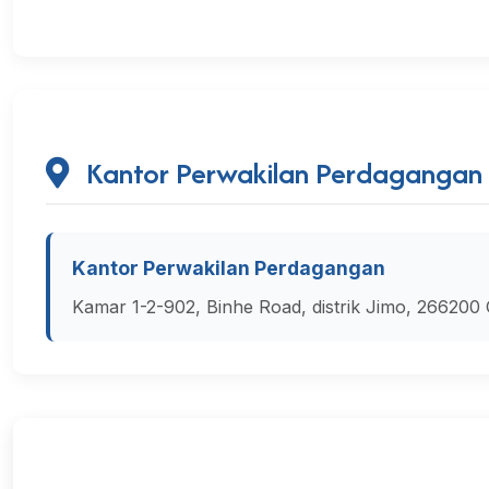
Kantor Perwakilan Perdagangan
Kantor Perwakilan Perdagangan
Kamar 1-2-902, Binhe Road, distrik Jimo, 266200