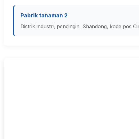
Pabrik tanaman 2
Distrik industri, pendingin, Shandong, kode pos C