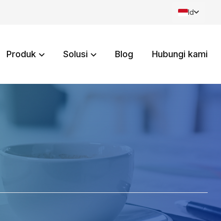
Id
Produk
Solusi
Blog
Hubungi kami