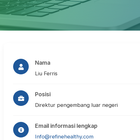
Nama
Liu Ferris
Posisi
Direktur pengembang luar negeri
Email informasi lengkap
Info@refinehealthy.com