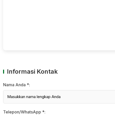
Informasi Kontak
Nama Anda *:
Telepon/WhatsApp *: