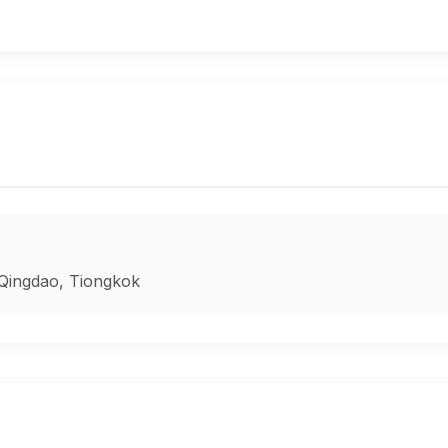
 Qingdao, Tiongkok