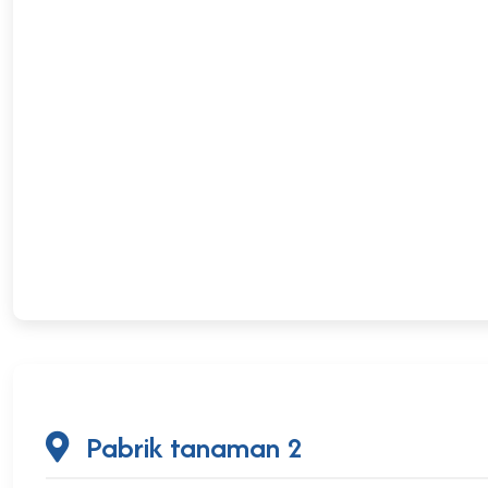
Pabrik tanaman 2