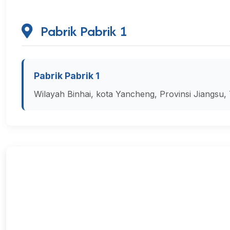
Pabrik Pabrik 1
Pabrik Pabrik 1
Wilayah Binhai, kota Yancheng, Provinsi Jiangsu,