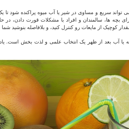
ی تواند سریع و مساوی در شیر یا آب میوه پراکنده شود تا ی
ی بچه ها، سالمندان و افراد با مشکلات قورت دادن، در حال
انه یا آب بعد از ظهر یک انتخاب علمی و لذت بخش است. ياد